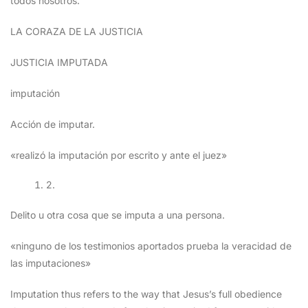
todos nosotros.
LA CORAZA DE LA JUSTICIA
JUSTICIA IMPUTADA
imputación
Acción de imputar.
«realizó la imputación por escrito y ante el juez»
2.
Delito u otra cosa que se imputa a una persona.
«ninguno de los testimonios aportados prueba la veracidad de
las imputaciones»
Imputation thus refers to the way that Jesus’s full obedience