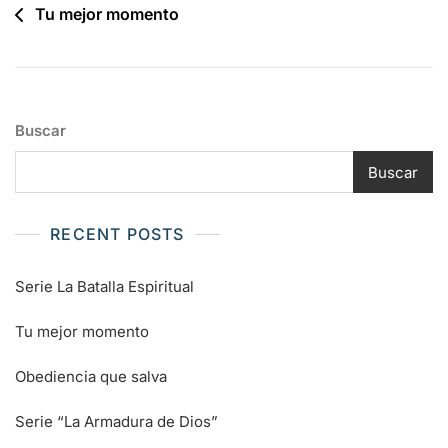
Navegación
Tu mejor momento
de
entradas
Buscar
Buscar
RECENT POSTS
Serie La Batalla Espiritual
Tu mejor momento
Obediencia que salva
Serie “La Armadura de Dios”