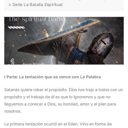
>
Serie La Batalla Espiritual
I Parte: La tentación que se vence con La Palabra
Satanás quiere robar el propósito. Dios nos trajo a todos con un
propósito y el trabajo de él es que lo ignoremos y que no
lleguemos a conocer a Dios, su bondad, amor y el plan para
nosotros.
La primera tentación ocurrió en el Edén. Vino en forma de