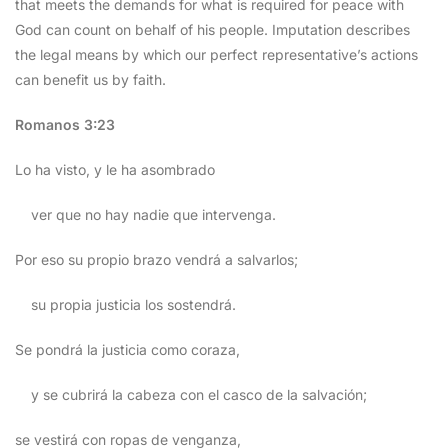
that meets the demands for what is required for peace with
God can count on behalf of his people. Imputation describes
the legal means by which our perfect representative’s actions
can benefit us by faith.
Romanos 3:23
Lo ha visto, y le ha asombrado
ver que no hay nadie que intervenga.
Por eso su propio brazo vendrá a salvarlos;
su propia justicia los sostendrá.
Se pondrá la justicia como coraza,
y se cubrirá la cabeza con el casco de la salvación;
se vestirá con ropas de venganza,