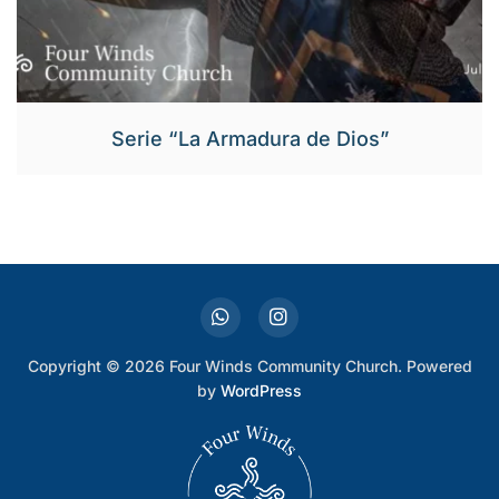
Serie “La Armadura de Dios”
Copyright © 2026 Four Winds Community Church. Powered
by
WordPress