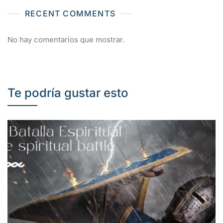
RECENT COMMENTS
No hay comentarios que mostrar.
Te podría gustar esto