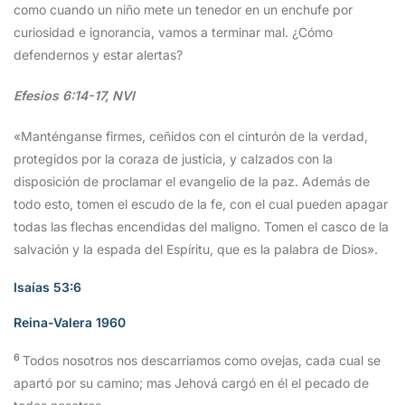
como cuando un niño mete un tenedor en un enchufe por
curiosidad e ignorancia, vamos a terminar mal. ¿Cómo
defendernos y estar alertas?
Efesios 6:14-17, NVI
«Manténganse firmes, ceñidos con el cinturón de la verdad,
protegidos por la coraza de justicia, y calzados con la
disposición de proclamar el evangelio de la paz. Además de
todo esto, tomen el escudo de la fe, con el cual pueden apagar
todas las flechas encendidas del maligno. Tomen el casco de la
salvación y la espada del Espíritu, que es la palabra de Dios».
Isaías 53:6
Reina-Valera 1960
6
Todos nosotros nos descarriamos como ovejas, cada cual se
apartó por su camino; mas Jehová cargó en él el pecado de