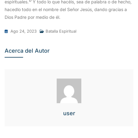
17
espirituales.
Y todo lo que hacéis, sea de palabra o de hecho,
hacedlo todo en el nombre del Señor Jesús, dando gracias a
Dios Padre por medio de él.
Ago 24, 2023
Batalla Espiritual
Acerca del Autor
user