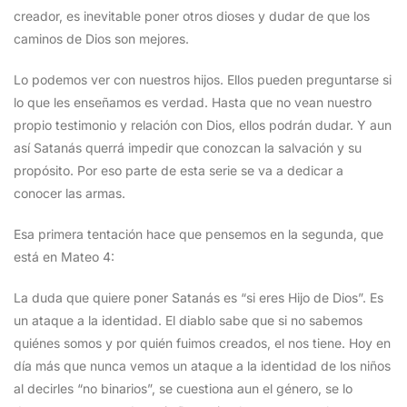
creador, es inevitable poner otros dioses y dudar de que los
caminos de Dios son mejores.
Lo podemos ver con nuestros hijos. Ellos pueden preguntarse si
lo que les enseñamos es verdad. Hasta que no vean nuestro
propio testimonio y relación con Dios, ellos podrán dudar. Y aun
así Satanás querrá impedir que conozcan la salvación y su
propósito. Por eso parte de esta serie se va a dedicar a
conocer las armas.
Esa primera tentación hace que pensemos en la segunda, que
está en Mateo 4:
La duda que quiere poner Satanás es “si eres Hijo de Dios”. Es
un ataque a la identidad. El diablo sabe que si no sabemos
quiénes somos y por quién fuimos creados, el nos tiene. Hoy en
día más que nunca vemos un ataque a la identidad de los niños
al decirles “no binarios”, se cuestiona aun el género, se lo