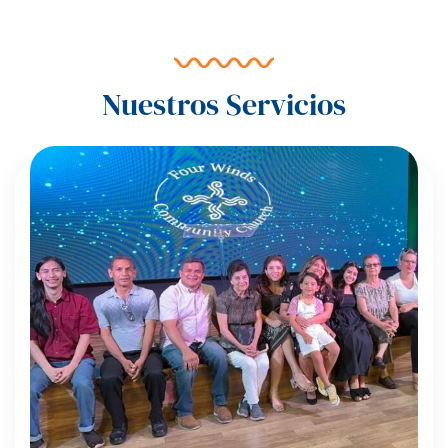
Nuestros Servicios