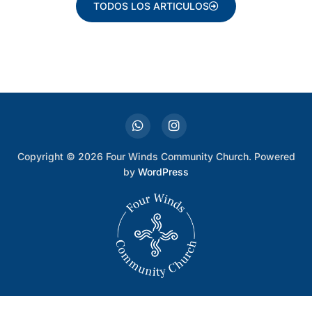
TODOS LOS ARTICULOS
Copyright © 2026 Four Winds Community Church. Powered
by
WordPress