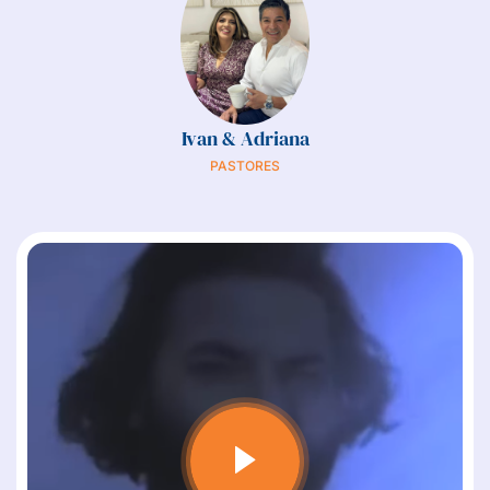
Ivan & Adriana
PASTORES