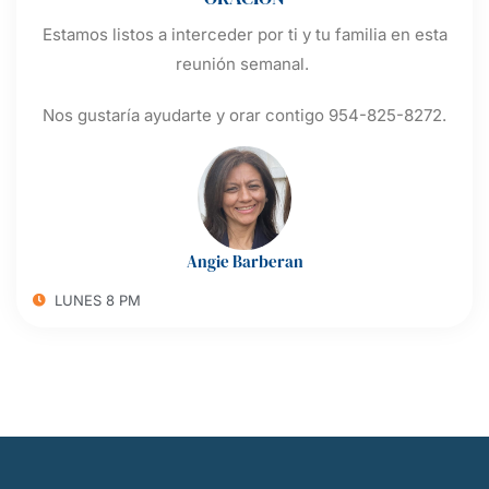
Estamos listos a interceder por ti y tu familia en esta
reunión semanal.
Nos gustaría ayudarte y orar contigo 954-825-8272.
Angie Barberan
LUNES 8 PM