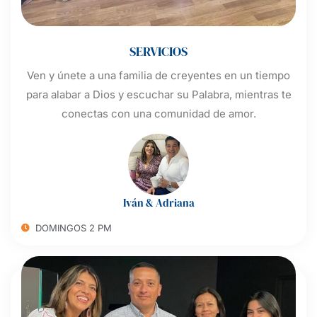
SERVICIOS
Ven y únete a una familia de creyentes en un tiempo
para alabar a Dios y escuchar su Palabra, mientras te
conectas con una comunidad de amor.
Iván & Adriana
DOMINGOS 2 PM