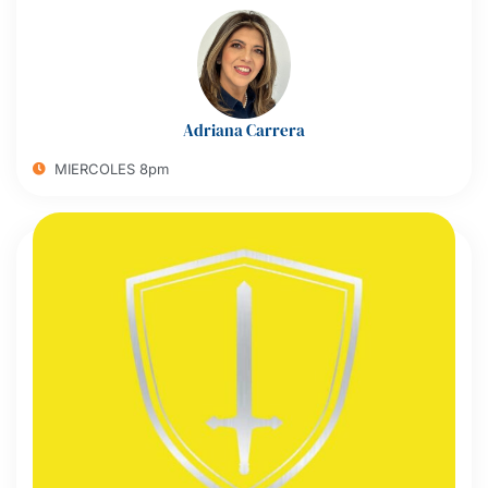
Adriana Carrera
MIERCOLES 8pm