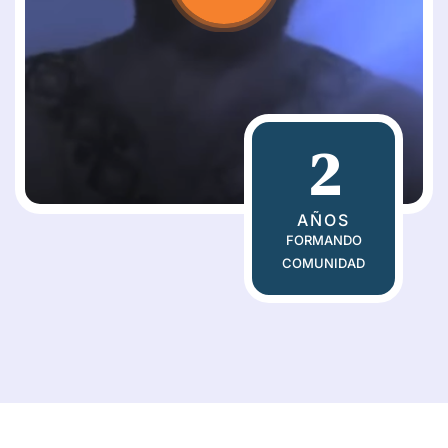
2
AÑOS
FORMANDO
COMUNIDAD