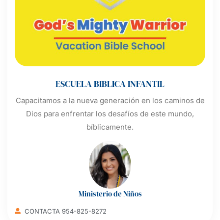
ESCUELA BIBLICA INFANTIL
Capacitamos a la nueva generación en los caminos de
Dios para enfrentar los desafíos de este mundo,
bíblicamente.
Ministerio de Niños
CONTACTA 954-825-8272