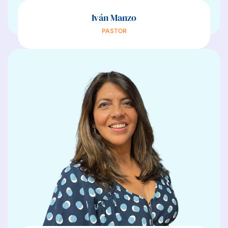
Iván Manzo
PASTOR