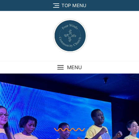
TOP MENU
MENU