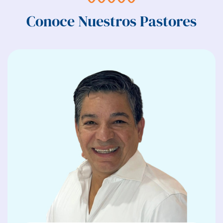
Conoce Nuestros Pastores