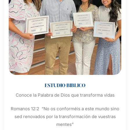
ESTUDIO BIBLICO
Conoce la Palabra de Dios que transforma vidas
Romanos 12:2 “No os conforméis a este mundo sino
sed renovados por la transformación de vuestras
mentes”