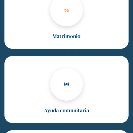
Matrimonio
Ayuda comunitaria