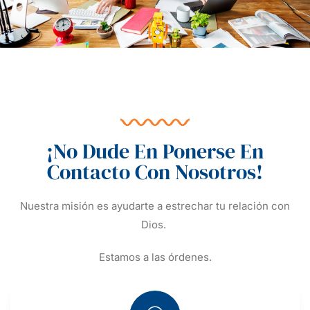
¡No Dude En Ponerse En
Contacto Con Nosotros!
Nuestra misión es ayudarte a estrechar tu relación con
Dios.
Estamos a las órdenes.