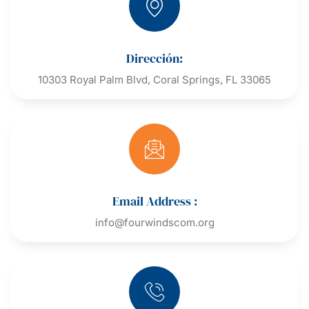
Dirección:
10303 Royal Palm Blvd, Coral Springs, FL 33065
Email Address :
info@fourwindscom.org